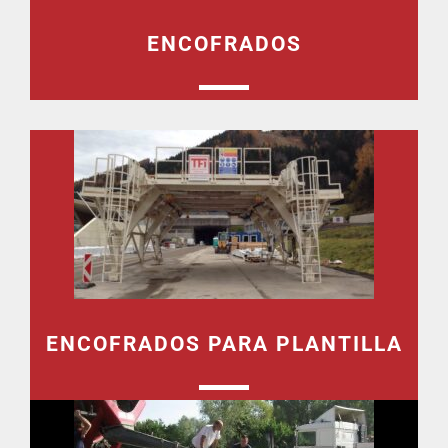
ENCOFRADOS
ENCOFRADOS PARA PLANTILLA