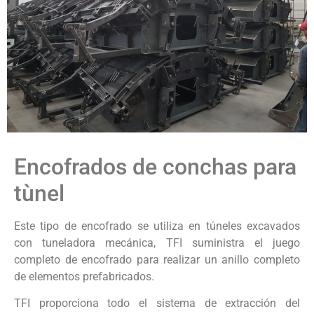
Encofrados de conchas para
tùnel
Este tipo de encofrado se utiliza en túneles excavados
con tuneladora mecánica, TFI suministra el juego
completo de encofrado para realizar un anillo completo
de elementos prefabricados.
TFI proporciona todo el sistema de extracción del