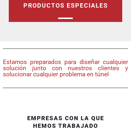
PRODUCTOS ESPECIALES
Estamos preparados para diseñar cualquier
solución junto con nuestros clientes y
solucionar cualquier problema en túnel
EMPRESAS CON LA QUE
HEMOS TRABAJADO