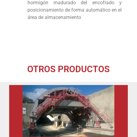
hormigón madurado del encofrado y
posicionamiento de forma automático en el
área de almacenamiento
OTROS PRODUCTOS