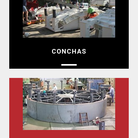
CONCHAS