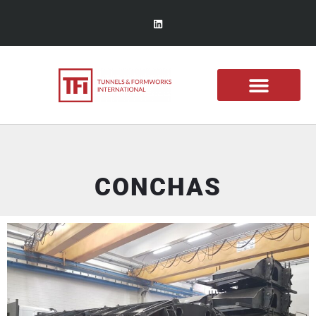
CONCHAS