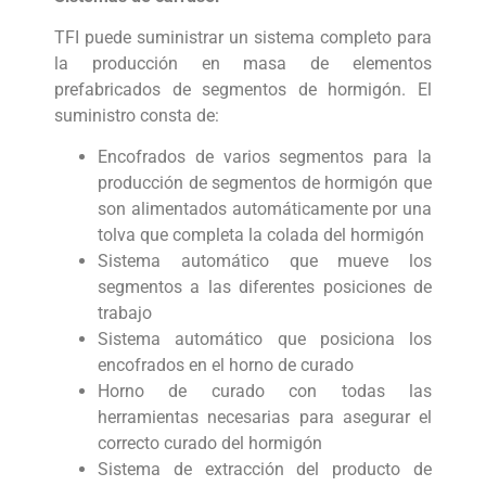
TFI puede suministrar un sistema completo para
la producción en masa de elementos
prefabricados de segmentos de hormigón. El
suministro consta de:
Encofrados de varios segmentos para la
producción de segmentos de hormigón que
son alimentados automáticamente por una
tolva que completa la colada del hormigón
Sistema automático que mueve los
segmentos a las diferentes posiciones de
trabajo
Sistema automático que posiciona los
encofrados en el horno de curado
Horno de curado con todas las
herramientas necesarias para asegurar el
correcto curado del hormigón
Sistema de extracción del producto de