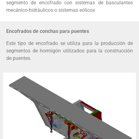
segmento de encofrado con sistemas de basculantes
mecánico-hidráulicos o sistemas eólicos
Encofrados de conchas para puentes
Este tipo de encofrado se utiliza para la producción de
segmentos de hormigón utilizados para la construcción
de puentes.