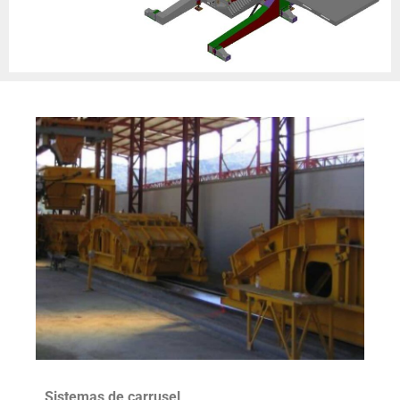
Sistemas de carrusel