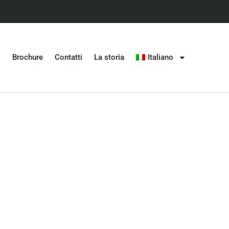
Brochure
Contatti
La storia
Italiano