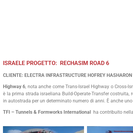
ISRAELE PROGETTO: RECHASIM ROAD 6
CLIENTE: ELECTRA INFRASTRUCTURE HOFREY HASHARON 
Highway 6
, nota anche come Trans-Israel Highway o Cross-Isr
è la prima strada israeliana Build-Operate-Transfer costruita,
in autostrada per un determinato numero di anni. È anche uno de
TFI – Tunnels & Formworks International
ha contribuito nella